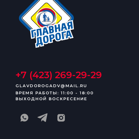
+7 (423) 269-29-29
GLAVDOROGADV@MAIL.RU
ВРЕМЯ РАБОТЫ: 11:00 - 18:00
ВЫХОДНОЙ ВОСКРЕСЕНИЕ