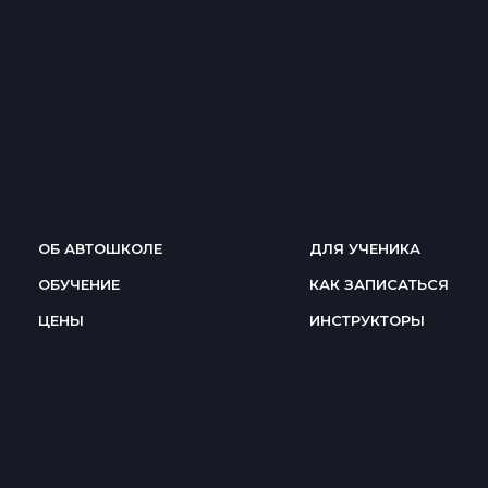
ОБ АВТОШКОЛЕ
ДЛЯ УЧЕНИКА
ОБУЧЕНИЕ
КАК ЗАПИСАТЬСЯ
ЦЕНЫ
ИНСТРУКТОРЫ