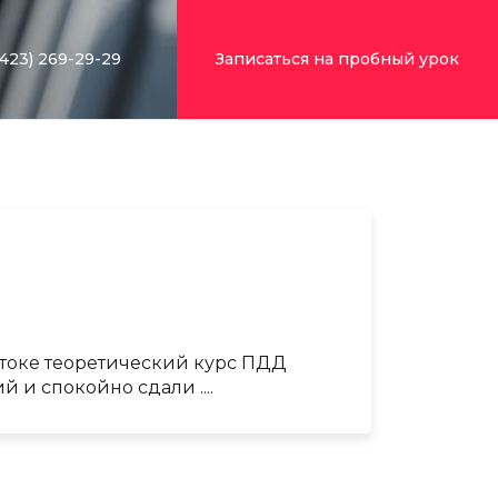
(423) 269-29-29
Записаться на пробный урок
стоке теоретический курс ПДД
 и спокойно сдали ....