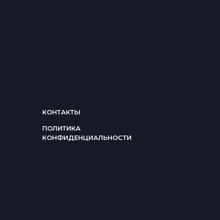
КОНТАКТЫ
ПОЛИТИКА
КОНФИДЕНЦИАЛЬНОСТИ